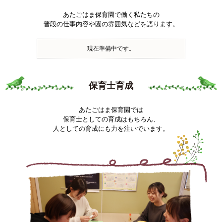
あたごはま保育園で働く私たちの
普段の仕事内容や園の雰囲気などを語ります。
現在準備中です。
保育士育成
あたごはま保育園では
保育士としての育成はもちろん、
人としての育成にも力を注いでいます。