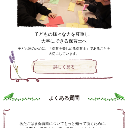
子どもの様々な力を尊重し、
大事にできる保育士へ
子ども達のために、「保育を楽しめる保育士」であることを
大切に
しています。
詳しく見る
よくある質問
あたごはま保育園についてもっと知って頂くために、