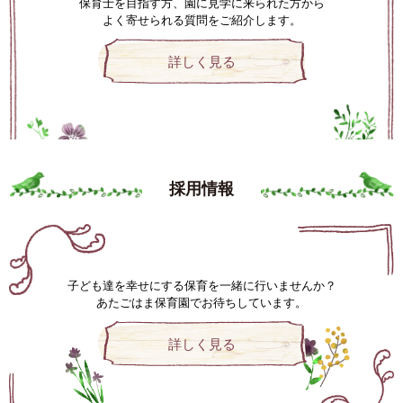
保育士を目指す方、園に見学に来られた方から
よく寄せられる質問をご紹介します。
詳しく見る
採用情報
子ども達を幸せにする保育を一緒に行いませんか？
あたごはま保育園でお待ちしています。
詳しく見る