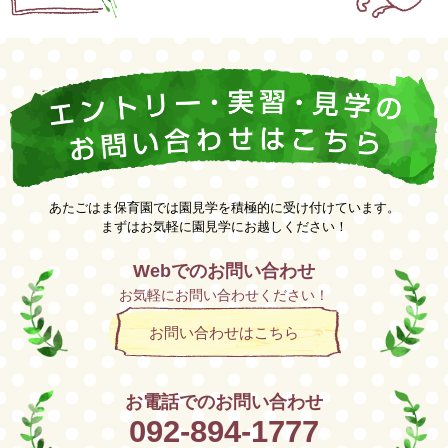
あたごはま保育園では園見学を積極的に受け付けています。
まずはお気軽に園見学にお越しください！
Webでのお問い合わせ
お気軽にお問い合わせください！
お問い合わせはこちら
お電話でのお問い合わせ
092-894-1777