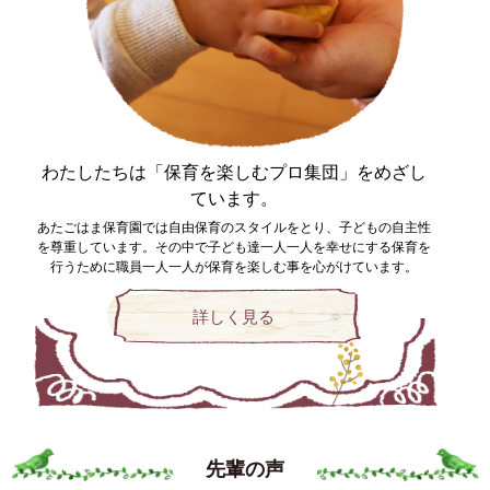
わたしたちは「保育を楽しむプロ集団」を
めざし
ています。
あたごはま保育園では自由保育のスタイルをとり、子どもの自主性
を尊重しています。その中で子ども達一人一人を幸せにする保育を
行うために職員一人一人が保育を楽しむ事を心がけています。
詳しく見る
先輩の声